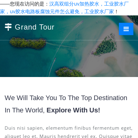
汉高双组分uv加热胶水，工业胶水厂
——您现在访问的是：
家，uv胶水电路板腐蚀元件怎么避免，工业胶水厂家
！
Grand Tour
We Will Take You To The Top Destination
In The World,
Explore With Us!
Duis nisi sapien, elementum finibus fermentum eget,
aliquet leo et. Mauris hendrerit vel ex. Quisque vitae