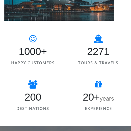
1000+
2271
HAPPY CUSTOMERS
TOURS & TRAVELS
200
20+
years
DESTINATIONS
EXPERIENCE