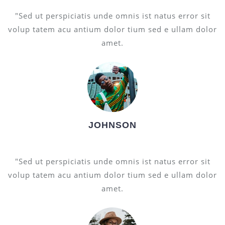
"Sed ut perspiciatis unde omnis ist natus error sit
volup tatem acu antium dolor tium sed e ullam dolor
amet.
JOHNSON
"Sed ut perspiciatis unde omnis ist natus error sit
volup tatem acu antium dolor tium sed e ullam dolor
amet.